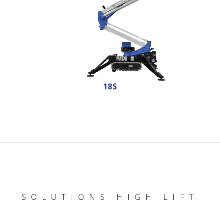
18S
SOLUTIONS HIGH LIFT