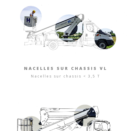
NACELLES SUR CHASSIS VL
Nacelles sur chassis < 3,5 T