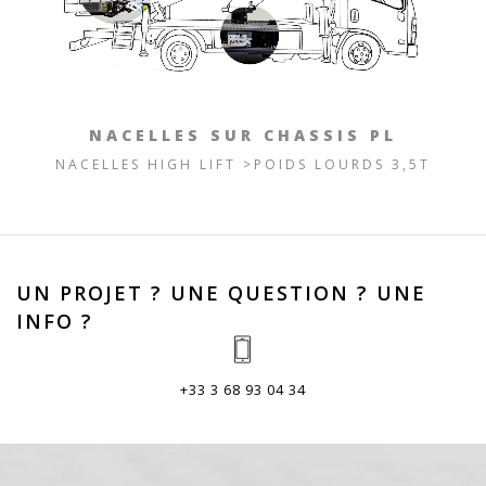
NACELLES SUR CHASSIS PL
NACELLES HIGH LIFT >POIDS LOURDS 3,5T
UN PROJET ? UNE QUESTION ? UNE
INFO ?
+33 3 68 93 04 34