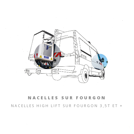
NACELLES SUR FOURGON
NACELLES HIGH LIFT SUR FOURGON 3,5T ET +